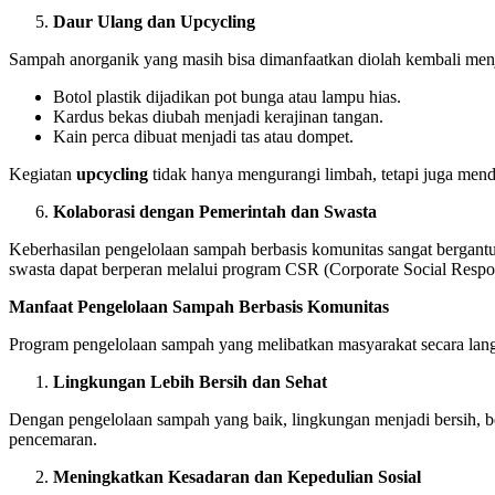
Daur Ulang dan Upcycling
Sampah anorganik yang masih bisa dimanfaatkan diolah kembali men
Botol plastik dijadikan pot bunga atau lampu hias.
Kardus bekas diubah menjadi kerajinan tangan.
Kain perca dibuat menjadi tas atau dompet.
Kegiatan
upcycling
tidak hanya mengurangi limbah, tetapi juga mend
Kolaborasi dengan Pemerintah dan Swasta
Keberhasilan pengelolaan sampah berbasis komunitas sangat bergantu
swasta dapat berperan melalui program CSR (Corporate Social Respo
Manfaat Pengelolaan Sampah Berbasis Komunitas
Program pengelolaan sampah yang melibatkan masyarakat secara lang
Lingkungan Lebih Bersih dan Sehat
Dengan pengelolaan sampah yang baik, lingkungan menjadi bersih, b
pencemaran.
Meningkatkan Kesadaran dan Kepedulian Sosial