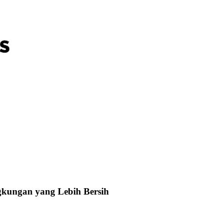
gkungan yang Lebih Bersih