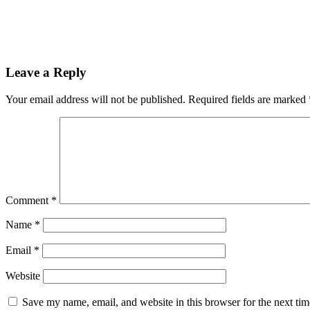
Leave a Reply
Your email address will not be published.
Required fields are marked
Comment
*
Name
*
Email
*
Website
Save my name, email, and website in this browser for the next ti